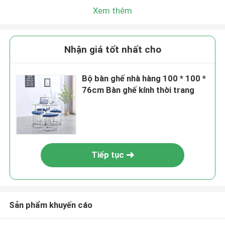
Xem thêm
Nhận giá tốt nhất cho
Bộ bàn ghế nhà hàng 100 * 100 *
76cm Bàn ghế kính thời trang
Tiếp tục
Sản phẩm khuyến cáo