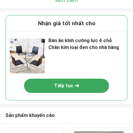
Xem thêm
Nhận giá tốt nhất cho
Bàn ăn kính cường lực 4 chỗ
Chân kim loại đen cho nhà hàng
Tiếp tục
Sản phẩm khuyến cáo