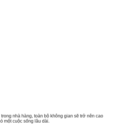
trong nhà hàng, toàn bộ không gian sẽ trở nên cao 
có một cuộc sống lâu dài.