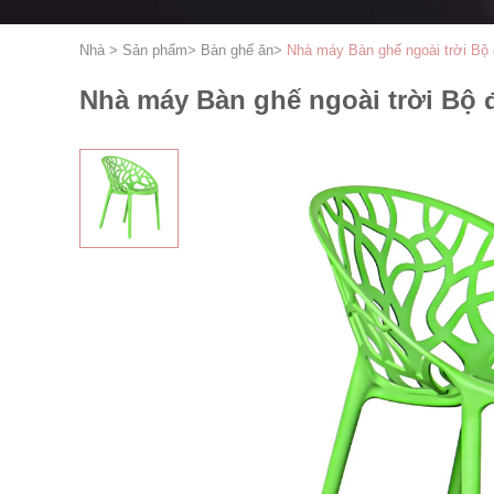
Nhà
>
Sản phẩm
>
Bàn ghế ăn
>
Nhà máy Bàn ghế ngoài trời Bộ
Nhà máy Bàn ghế ngoài trời Bộ