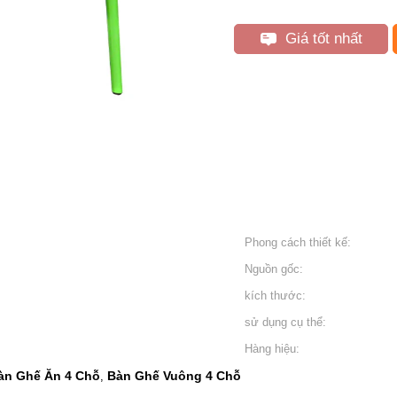
Giá tốt nhất
Phong cách thiết kế:
Nguồn gốc:
kích thước:
sử dụng cụ thể:
Hàng hiệu:
àn Ghế Ăn 4 Chỗ
Bàn Ghế Vuông 4 Chỗ
,