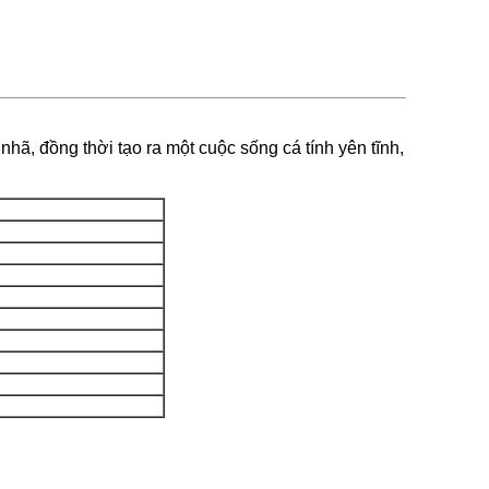
nhã, đồng thời tạo ra một cuộc sống cá tính yên tĩnh,