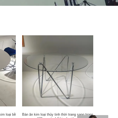
kim loại bề
Bàn ăn kim loại thủy tinh thời trang sang trọng