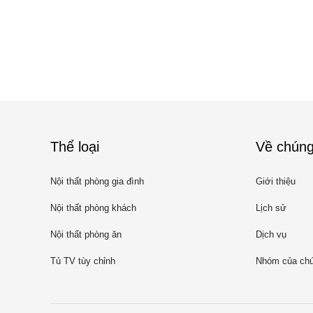
Thể loại
Về chúng
Nội thất phòng gia đình
Giới thiệu
Nội thất phòng khách
Lịch sử
Nội thất phòng ăn
Dịch vụ
Tủ TV tùy chỉnh
Nhóm của chú