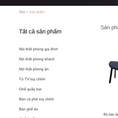
Nhà
>
Sản phẩm
Sản p
Tất cả sản phẩm
Nội thất phòng gia đình
Nội thất phòng khách
Nội thất phòng ăn
Tủ TV tùy chỉnh
Ghế quầy bar
Bàn cà phê tùy chỉnh
Bàn ghế ăn
Bộ bàn ă