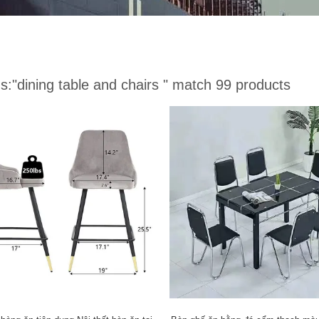
s:
"dining table and chairs "
match 99 products