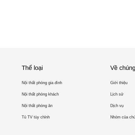
Thể loại
Về chúng
Nội thất phòng gia đình
Giới thiệu
Nội thất phòng khách
Lịch sử
Nội thất phòng ăn
Dịch vụ
Tủ TV tùy chỉnh
Nhóm của chú