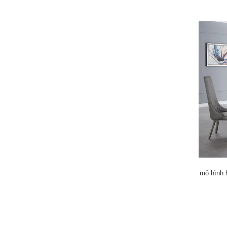
mô hình 