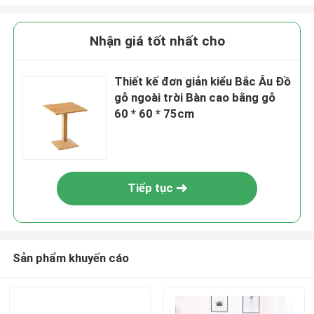
Nhận giá tốt nhất cho
Thiết kế đơn giản kiểu Bắc Âu Đồ
gỗ ngoài trời Bàn cao bằng gỗ
60 * 60 * 75cm
Tiếp tục
Sản phẩm khuyến cáo