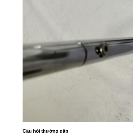
Câu hỏi thường gặp