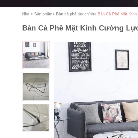
Nhà
>
Sản phẩm
>
Bàn cà phê tùy chỉnh
>
Bàn Cà Phê Mặt Kính
Bàn Cà Phê Mặt Kính Cường Lực