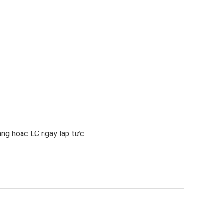
àng hoặc LC ngay lập tức.