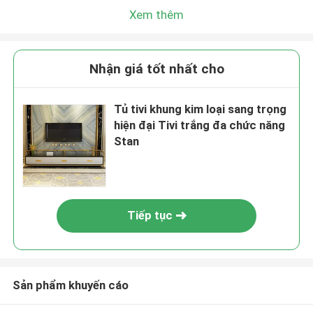
Xem thêm
Nhận giá tốt nhất cho
Tủ tivi khung kim loại sang trọng
hiện đại Tivi trắng đa chức năng
Stan
Tiếp tục
Sản phẩm khuyến cáo