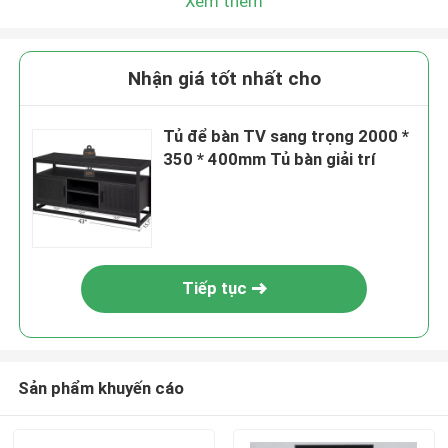
Xem thêm
Nhận giá tốt nhất cho
Tủ để bàn TV sang trọng 2000 *
350 * 400mm Tủ bàn giải trí
Tiếp tục
Sản phẩm khuyến cáo